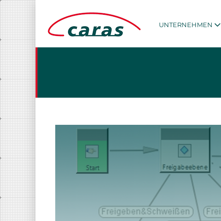
UNTERNEHMEN