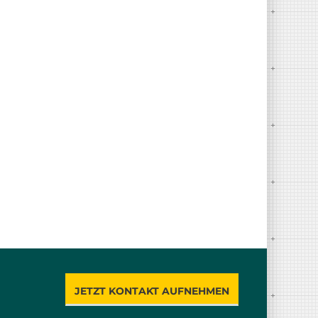
JETZT KONTAKT AUFNEHMEN