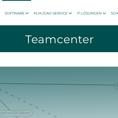
SOFTWARE
PLM-/CAD-SERVICE
IT-LÖSUNGEN
SC
Teamcenter