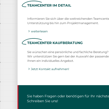
TEAMCENTER IM DETAIL
Informieren Sie sich über die weitreichenden Teamcenter
Unterstützung bis hin zum Projektmanagement.
weiterlesen
TEAMCENTER KAUFBERATUNG
Sie wünschen eine persönliche und fachliche Beratung?
Wir unterstützen Sie gern bei der Auswahl der passende
Ihnen ein individuelles Angebot.
Jetzt Kontakt aufnehmen!
Sie haben Fragen oder benötigen für Ihr nächste
Schreiben Sie uns!