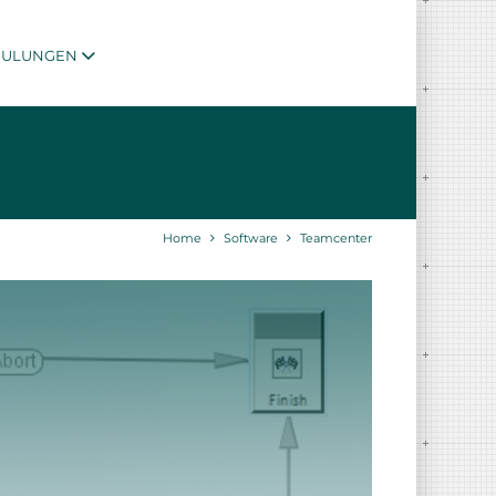
HULUNGEN
Home
Software
Teamcenter