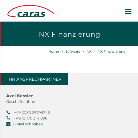
NX Finanzierung
Home
Software
NX
NX Finanzierung
IHR ANSPRECHPARTNER
Axel Kessler
Geschäftsführer
+49 (0)30 25798346
+49 (0)170 3141096
E-Mail schreiben