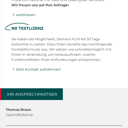
Wir freuen uns auf Ihre Anfrage!
weiterlesen
NX TESTLIZENZ
Sie haben die Möglichkeit, Siemens PLM NX 30 Tage
kostenfrei zu testen. Dazu füllen Sie bitte das nachfolgende
Kontaktformular aus. Wir setzen uns schnellstmöglich mit
Ihnen in Verbindung, um herauszufinden, welche
Funktionalitäten Ihren Anforderungen entsprechen.
Jetzt Kontakt aufnehmen!
IHR ANSPRECHPARTNER
Thomas Braun
Geschäftsführer