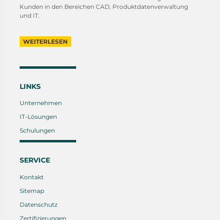
Kunden in den Bereichen CAD, Produktdatenverwaltung
und IT.
WEITERLESEN
LINKS
Unternehmen
IT-Lösungen
Schulungen
SERVICE
Kontakt
Sitemap
Datenschutz
Zertifizierungen