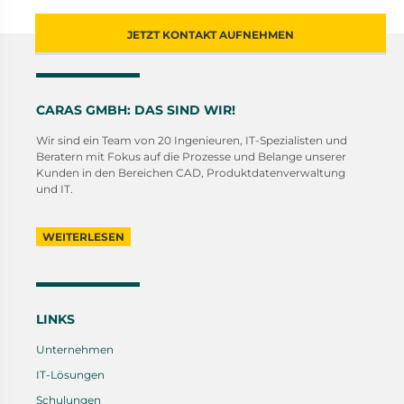
JETZT KONTAKT AUFNEHMEN
CARAS GMBH: DAS SIND WIR!
Wir sind ein Team von 20 Ingenieuren, IT-Spezialisten und
Beratern mit Fokus auf die Prozesse und Belange unserer
Kunden in den Bereichen CAD, Produktdatenverwaltung
und IT.
WEITERLESEN
LINKS
Unternehmen
IT-Lösungen
Schulungen