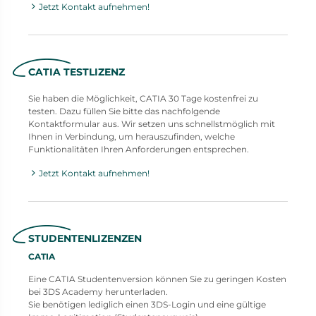
Jetzt Kontakt aufnehmen!
CATIA TESTLIZENZ
Sie haben die Möglichkeit, CATIA 30 Tage kostenfrei zu
testen. Dazu füllen Sie bitte das nachfolgende
Kontaktformular aus. Wir setzen uns schnellstmöglich mit
Ihnen in Verbindung, um herauszufinden, welche
Funktionalitäten Ihren Anforderungen entsprechen.
Jetzt Kontakt aufnehmen!
STUDENTENLIZENZEN
CATIA
Eine CATIA Studentenversion können Sie zu geringen Kosten
bei 3DS Academy herunterladen.
Sie benötigen lediglich einen 3DS-Login und eine gültige