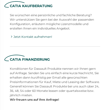
CATIA KAUFBERATUNG
Sie wünschen eine persönliche und fachliche Beratung?
Wir unterstützen Sie gern bei der Auswahl der passenden
Konfiguration, erläutern mögliche Lizenzmodelle und
erstellen Ihnen ein individuelles Angebot.
Jetzt Kontakt aufnehmen!
CATIA FINANZIERUNG
Konditionen für Dassault Produkte nennen wir Ihnen gern
auf Anfrage. Senden Sie uns einfach eine kurze Nachricht, Sie
erhalten dann kurzfristig per Email alle gewünschten
Preisinformationen für Kauf, Miete und Leasing der Software.
Generell können Sie Dassault Produkte bei uns auch über 24,
36, 48, 54 oder 60 Monate leasen oder quartalsweise bzw.
jährlich mieten.
Wir freuen uns auf Ihre Anfrage!