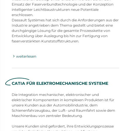
Einsatz der Faserverbundtechnologie und der Konzeption
intelligenter Leichtbaustrukturen neue Potentiale
erschlossen.
Dassault Systèmes hat sich durch die Anforderungen aus der
Industrie angetrieben dem Thema gestellt und bietet eine
durchgängige Lösung für die gesamte Prozesskette von
Entwicklung über Auslegung bis hin zur Fertigung von
faserverstärkten Kunststoffstrukturen.
weiterlesen
CATIA FÜR ELEKTROMECHANISCHE SYSTEME
Die Integration mechanischer, elektronischer und
elektrischer Komponenten in komplexen Produkten ist für
unsere Kunden aus der Automobilindustrie, dem
Schienenfahrzeugbau, der Luft- und Raumfahrt sowie dem
Maschinenbau von zentraler Bedeutung.
Unsere Kunden sind gefordert, ihre Entwicklungsprozesse