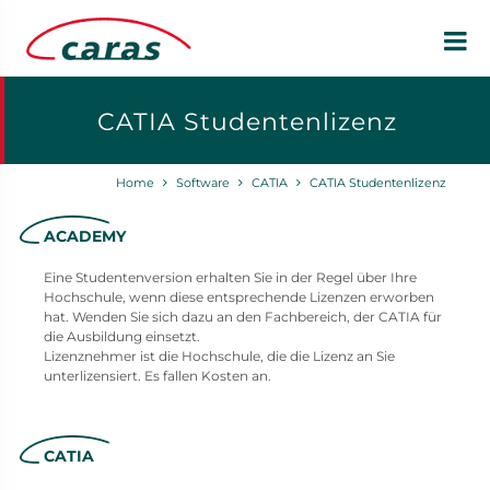
CATIA Studentenlizenz
Home
Software
CATIA
CATIA Studentenlizenz
ACADEMY
Eine Studentenversion erhalten Sie in der Regel über Ihre
Hochschule, wenn diese entsprechende Lizenzen erworben
hat. Wenden Sie sich dazu an den Fachbereich, der CATIA für
die Ausbildung einsetzt.
Lizenznehmer ist die Hochschule, die die Lizenz an Sie
unterlizensiert. Es fallen Kosten an.
CATIA