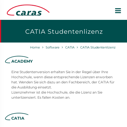
CATIA Studentenlizenz
Home
Software
CATIA
CATIA Studentenlizenz
ACADEMY
Eine Studentenversion erhalten Sie in der Regel über Ihre
Hochschule, wenn diese entsprechende Lizenzen erworben
hat. Wenden Sie sich dazu an den Fachbereich, der CATIA für
die Ausbildung einsetzt.
Lizenznehmer ist die Hochschule, die die Lizenz an Sie
unterlizensiert. Es fallen Kosten an.
CATIA