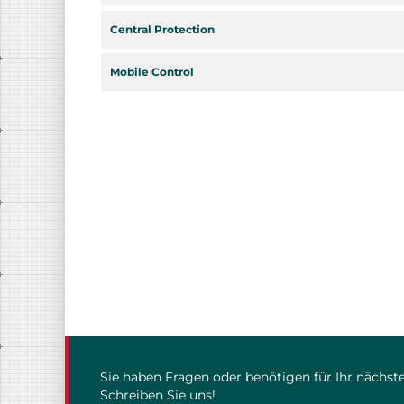
Central Protection
Mobile Control
Sie haben Fragen oder benötigen für Ihr nächste
Schreiben Sie uns!