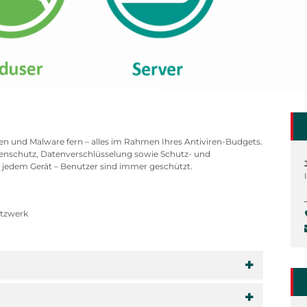
 und Malware fern – alles im Rahmen Ihres Antiviren-Budgets.
enschutz, Datenverschlüsselung sowie Schutz- und
t jedem Gerät – Benutzer sind immer geschützt.
etzwerk