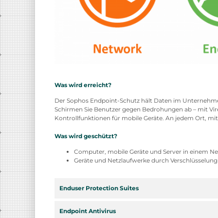
Was wird erreicht?
Der Sophos Endpoint-Schutz hält Daten im Unternehmen
Schirmen Sie Benutzer gegen Bedrohungen ab – mit Vir
Kontrollfunktionen für mobile Geräte. An jedem Ort, mi
Was wird geschützt?
Computer, mobile Geräte und Server in einem N
Geräte und Netzlaufwerke durch Verschlüsselung
Enduser Protection Suites
Endpoint Antivirus