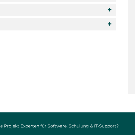
s Projekt Experten für Software, Schulung & IT-Support?