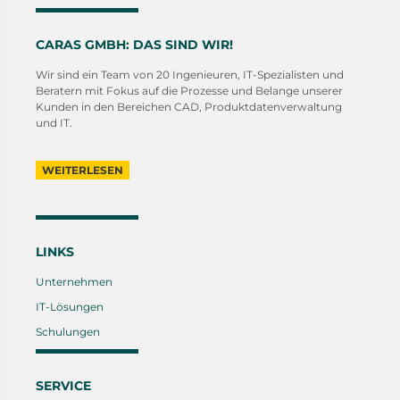
CARAS GMBH: DAS SIND WIR!
Wir sind ein Team von 20 Ingenieuren, IT-Spezialisten und
Beratern mit Fokus auf die Prozesse und Belange unserer
Kunden in den Bereichen CAD, Produktdatenverwaltung
und IT.
WEITERLESEN
LINKS
Unternehmen
IT-Lösungen
Schulungen
SERVICE