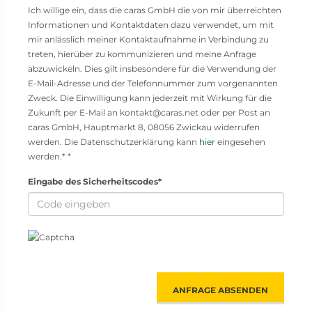
Ich willige ein, dass die caras GmbH die von mir überreichten
Informationen und Kontaktdaten dazu verwendet, um mit
mir anlässlich meiner Kontaktaufnahme in Verbindung zu
treten, hierüber zu kommunizieren und meine Anfrage
abzuwickeln. Dies gilt insbesondere für die Verwendung der
E-Mail-Adresse und der Telefonnummer zum vorgenannten
Zweck. Die Einwilligung kann jederzeit mit Wirkung für die
Zukunft per E-Mail an kontakt@caras.net oder per Post an
caras GmbH, Hauptmarkt 8, 08056 Zwickau widerrufen
werden. Die Datenschutzerklärung kann
hier
eingesehen
werden.* *
Eingabe des Sicherheitscodes*
ANFRAGE ABSENDEN