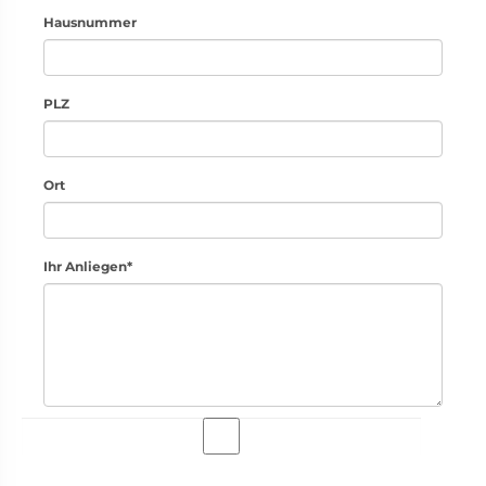
Hausnummer
PLZ
Ort
Ihr Anliegen*