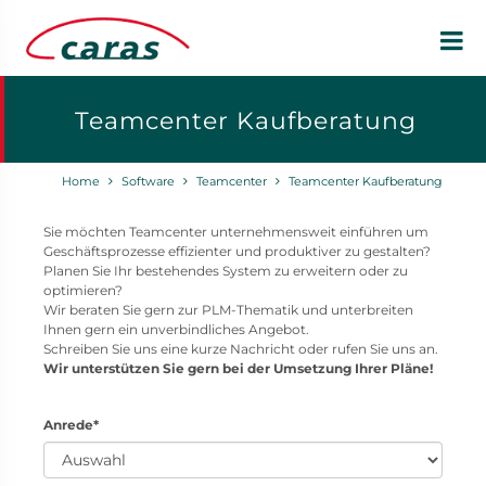
Teamcenter Kaufberatung
Home
Software
Teamcenter
Teamcenter Kaufberatung
Sie möchten Teamcenter unternehmensweit einführen um
Geschäftsprozesse effizienter und produktiver zu gestalten?
Planen Sie Ihr bestehendes System zu erweitern oder zu
optimieren?
Wir beraten Sie gern zur PLM-Thematik und unterbreiten
Ihnen gern ein unverbindliches Angebot.
Schreiben Sie uns eine kurze Nachricht oder rufen Sie uns an.
Wir unterstützen Sie gern bei der Umsetzung Ihrer Pläne!
Anrede*