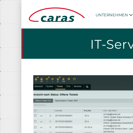
UNTERNEHMEN
IT-Se