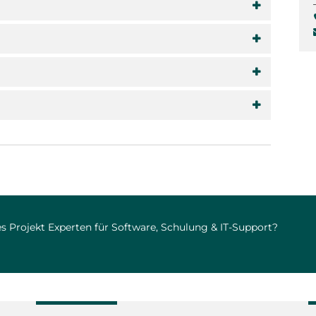
s Projekt Experten für Software, Schulung & IT-Support?