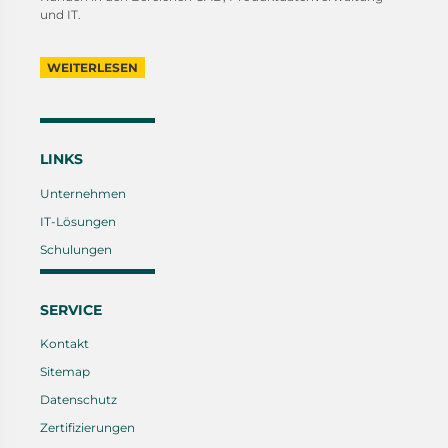
und IT.
WEITERLESEN
LINKS
Unternehmen
IT-Lösungen
Schulungen
SERVICE
Kontakt
Sitemap
Datenschutz
Zertifizierungen