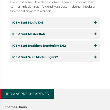
Freiformflächen. Die darin vorhandenen Funktionalitäten
können mit den nachfolgend kurz beschriebenen Modulen
funktional erweitert werden.
ICEM Surf Magic K45
ICEM Surf Master K46
ICEM Surf Realtime Rendering K62
ICEM Surf Scan Modelling K72
IHR ANSPRECHPARTNER
Thomas Braun