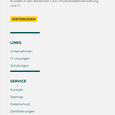
Kunden in den Bereichen CAD, Produktdatenverwaltung
und IT.
WEITERLESEN
LINKS
Unternehmen
IT-Lösungen
Schulungen
SERVICE
Kontakt
Sitemap
Datenschutz
Zertifizierungen