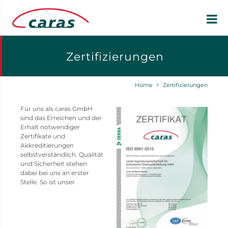
Zertifizierungen
Home
Zertifizierungen
Für uns als caras GmbH
sind das Erreichen und der
Erhalt notwendiger
Zertifikate und
Akkreditierungen
selbstverständlich. Qualität
und Sicherheit stehen
dabei bei uns an erster
Stelle. So ist unser