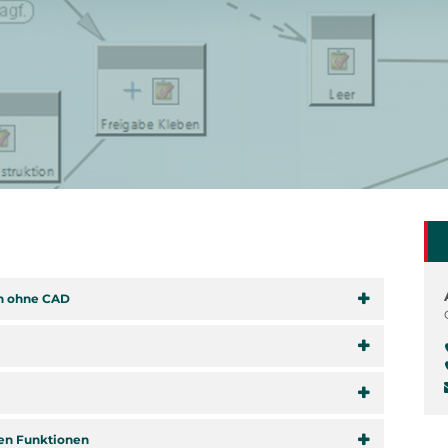
ch ohne CAD
ten Funktionen