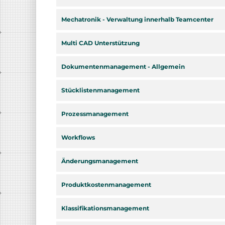
Mechatronik - Verwaltung innerhalb Teamcenter
Multi CAD Unterstützung
Dokumentenmanagement - Allgemein
Stücklistenmanagement
Prozessmanagement
Workflows
Änderungsmanagement
Produktkostenmanagement
Klassifikationsmanagement