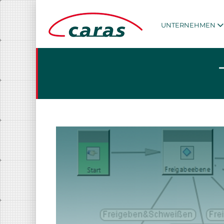
UNTERNEHMEN