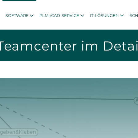
SOFTWARE
PLM-/CAD-SERVICE
IT-LÖSUNGEN
SC
Teamcenter im Detai