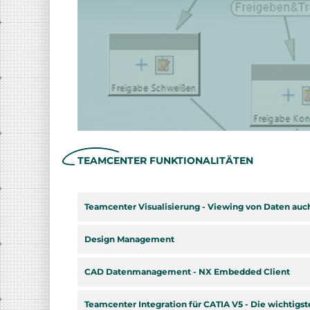
TEAMCENTER FUNKTIONALITÄTEN
Teamcenter Visualisierung - Viewing von Daten au
Design Management
CAD Datenmanagement - NX Embedded Client
Teamcenter Integration für CATIA V5 - Die wichtigs