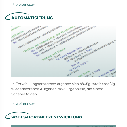
weiterlesen
AUTOMATISIERUNG
In Entwicklungsprozessen ergeben sich häufig routinemäßig
wiederkehrende Aufgaben bzw. Ergebnisse, die einem
Schema folgen.
weiterlesen
VOBES-BORDNETZENTWICKLUNG