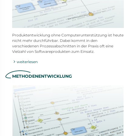
Produktentwicklung ohne Computerunterstützung ist heute
nicht mehr durchführbar. Dabei kommt in den
verschiedenen Prozessabschnitten in der Praxis oft eine
Vielzahl von Softwareprodukten zum Einsatz.
weiterlesen
METHODENENTWICKLUNG