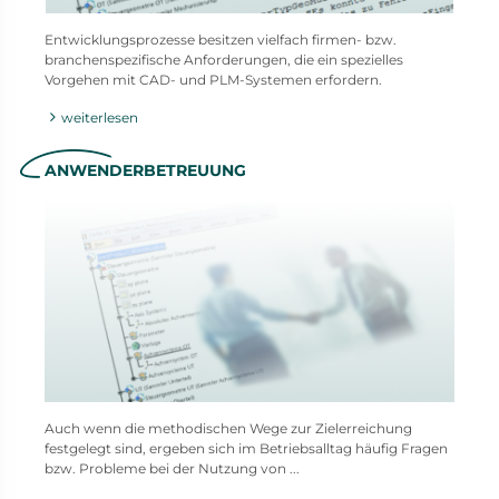
Entwicklungsprozesse besitzen vielfach firmen- bzw.
branchenspezifische Anforderungen, die ein spezielles
Vorgehen mit CAD- und PLM-Systemen erfordern.
weiterlesen
ANWENDERBETREUUNG
Auch wenn die methodischen Wege zur Zielerreichung
festgelegt sind, ergeben sich im Betriebsalltag häufig Fragen
bzw. Probleme bei der Nutzung von ...