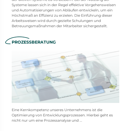
Systeme lassen sich in der Regel effektive Vorgehensweisen
und Automatisierungen von Abläufen entwickeln, um ein
Höchstmaß an Effizienz zu erzielen. Die Einführung dieser
Arbeitsweisen wird durch gezielte Schulungen und
Betreuungsmaßnahmen der Mitarbeiter sichergestellt.
PROZESSBERATUNG
Eine Kernkompetenz unseres Unternehmens ist die
Optimierung von Entwicklungsprozessen. Hierbei geht es
nicht nur um eine Prozessanalyse und ...