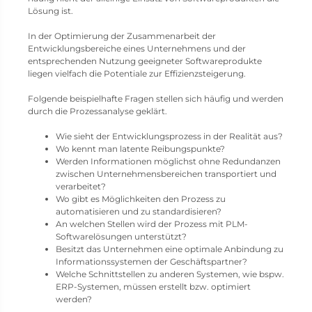
Lösung ist.
In der Optimierung der Zusammenarbeit der
Entwicklungsbereiche eines Unternehmens und der
entsprechenden Nutzung geeigneter Softwareprodukte
liegen vielfach die Potentiale zur Effizienzsteigerung.
Folgende beispielhafte Fragen stellen sich häufig und werden
durch die Prozessanalyse geklärt.
Wie sieht der Entwicklungsprozess in der Realität aus?
Wo kennt man latente Reibungspunkte?
Werden Informationen möglichst ohne Redundanzen
zwischen Unternehmensbereichen transportiert und
verarbeitet?
Wo gibt es Möglichkeiten den Prozess zu
automatisieren und zu standardisieren?
An welchen Stellen wird der Prozess mit PLM-
Softwarelösungen unterstützt?
Besitzt das Unternehmen eine optimale Anbindung zu
Informationssystemen der Geschäftspartner?
Welche Schnittstellen zu anderen Systemen, wie bspw.
ERP-Systemen, müssen erstellt bzw. optimiert
werden?