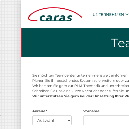
UNTERNEHMEN
Te
Sie möchten Teamcenter unternehmensweit einführen um
Planen Sie Ihr bestehendes System zu erweitern oder z
Wir beraten Sie gern zur PLM-Thematik und unterbreite
Schreiben Sie uns eine kurze Nachricht oder rufen Sie un
Wir unterstützen Sie gern bei der Umsetzung Ihrer Pl
Anrede*
Vorname