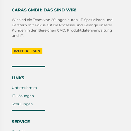
CARAS GMBH: DAS SIND WIR!
Wir sind ein Team von 20 Ingenieuren, IT-Spezialisten und
Beratern mit Fokus auf die Prozesse und Belange unserer
Kunden in den Bereichen CAD, Produktdatenverwaltung
und IT.
WEITERLESEN
LINKS
Unternehmen
IT-Lösungen
Schulungen
SERVICE