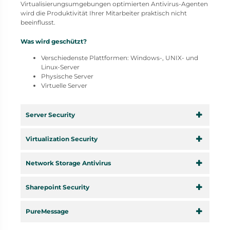
Virtualisierungsumgebungen optimierten Antivirus-Agenten
wird die Produktivität Ihrer Mitarbeiter praktisch nicht
beeinflusst.
Was wird geschützt?
Verschiedenste Plattformen: Windows-, UNIX- und
Linux-Server
Physische Server
Virtuelle Server
Server Security
Virtualization Security
Network Storage Antivirus
Sharepoint Security
PureMessage