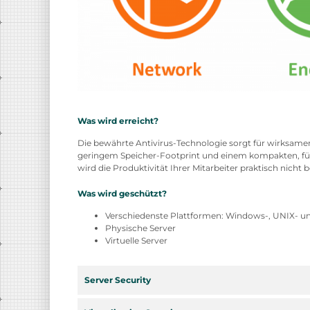
Was wird erreicht?
Die bewährte Antivirus-Technologie sorgt für wirksame
geringem Speicher-Footprint und einem kompakten, fü
wird die Produktivität Ihrer Mitarbeiter praktisch nicht b
Was wird geschützt?
Verschiedenste Plattformen: Windows-, UNIX- un
Physische Server
Virtuelle Server
Server Security