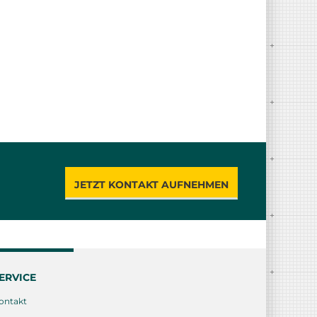
JETZT KONTAKT AUFNEHMEN
ERVICE
ontakt