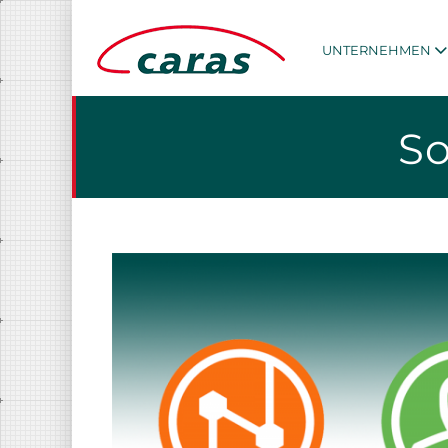
UNTERNEHMEN
So