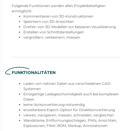
Folgende Funktionen werden allen Projektbeteiligten
ermöglicht:
Kommentieren von 3D-Konstruktionen
Speichern von 3D-Ansichten
Drehen von 3D-Modellen zur besseren Visualisierung
Erstellen von Schnittdarstellungen
vergrößern, verkleinern, messen
FUNKTIONALITÄTEN
Laden von nativen Daten aus verschiedenen CAD-
Systemen
Einzigartige Ladegeschwindigkeit auch bei komplexen
Daten
keine Vorkonvertierung notwendig
erweiterbare Export-Option für Direktkonvertierung
viewen, navigieren, messen, schneiden, vergleichen
Wandstärke, Entformungsschrägen, PMIs, Ansichten,
Explosionen, Filter, BOM, Markup, Annotationen