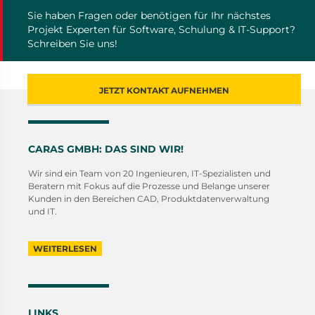
Sie haben Fragen oder benötigen für Ihr nächstes
Projekt Experten für Software, Schulung & IT-Support?
Schreiben Sie uns!
JETZT KONTAKT AUFNEHMEN
CARAS GMBH: DAS SIND WIR!
Wir sind ein Team von 20 Ingenieuren, IT-Spezialisten und
Beratern mit Fokus auf die Prozesse und Belange unserer
Kunden in den Bereichen CAD, Produktdatenverwaltung
und IT.
WEITERLESEN
LINKS