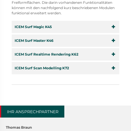
Freiformflächen. Die darin vorhandenen Funktionalitäten
können mit den nachfolgend kurz beschriebenen Modulen
funktional erweitert werden.
ICEM Surf Magic K45
ICEM Surf Master K46
ICEM Surf Realtime Rendering K62
ICEM Surf Scan Modelling K72
IHR ANSPRECHPARTNER
Thomas Braun