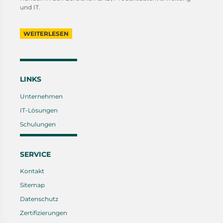
und IT.
WEITERLESEN
LINKS
Unternehmen
IT-Lösungen
Schulungen
SERVICE
Kontakt
Sitemap
Datenschutz
Zertifizierungen