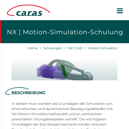
NX | Motion-Simulation-Schulung
Home
Schulungen
NX | CAD
Motion Simulation
BESCHREIBUNG
In diesem Kurs werden die Grundlagen der Simulation von
kinematischen und dynamischen Bewegungsabläufen mit
NX Motion Simulation
behandelt und an zahlreichen
praxisnahen Übungsbeispielen vertieft. Die wichtigsten
Grundlagen der Starrkörpermechanik werden erläutert.