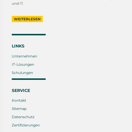
und IT.
WEITERLESEN
LINKS
Unternehmen
IT-Lösungen
Schulungen
SERVICE
Kontakt
Sitemap
Datenschutz
Zertifizierungen