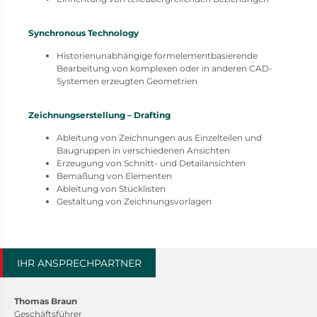
Synchronous Technology
Historienunabhängige formelementbasierende
Bearbeitung von komplexen oder in anderen CAD-
Systemen erzeugten Geometrien
Zeichnungserstellung – Drafting
Ableitung von Zeichnungen aus Einzelteilen und
Baugruppen in verschiedenen Ansichten
Erzeugung von Schnitt- und Detailansichten
Bemaßung von Elementen
Ableitung von Stücklisten
Gestaltung von Zeichnungsvorlagen
IHR ANSPRECHPARTNER
Thomas Braun
Geschäftsführer