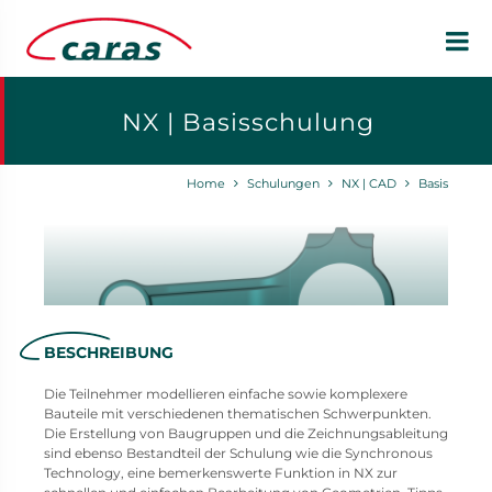
NX | Basisschulung
Home
Schulungen
NX | CAD
Basis
BESCHREIBUNG
Die Teilnehmer modellieren einfache sowie komplexere
Bauteile mit verschiedenen thematischen Schwerpunkten.
Die Erstellung von Baugruppen und die Zeichnungsableitung
sind ebenso Bestandteil der Schulung wie die Synchronous
Technology, eine bemerkenswerte Funktion in NX zur