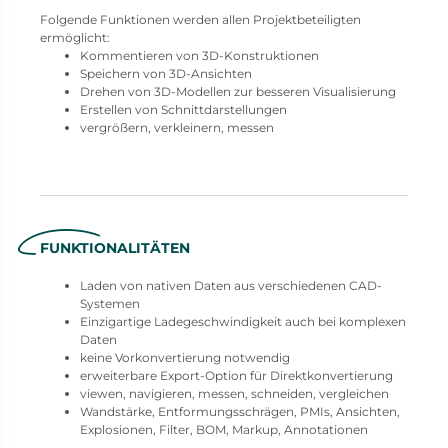
Folgende Funktionen werden allen Projektbeteiligten
ermöglicht:
Kommentieren von 3D-Konstruktionen
Speichern von 3D-Ansichten
Drehen von 3D-Modellen zur besseren Visualisierung
Erstellen von Schnittdarstellungen
vergrößern, verkleinern, messen
FUNKTIONALITÄTEN
Laden von nativen Daten aus verschiedenen CAD-
Systemen
Einzigartige Ladegeschwindigkeit auch bei komplexen
Daten
keine Vorkonvertierung notwendig
erweiterbare Export-Option für Direktkonvertierung
viewen, navigieren, messen, schneiden, vergleichen
Wandstärke, Entformungsschrägen, PMIs, Ansichten,
Explosionen, Filter, BOM, Markup, Annotationen