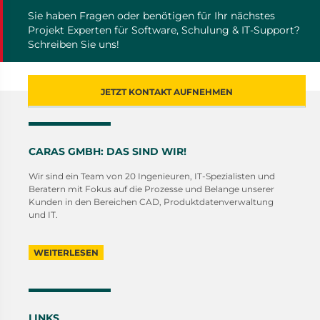
Sie haben Fragen oder benötigen für Ihr nächstes
Projekt Experten für Software, Schulung & IT-Support?
Schreiben Sie uns!
JETZT KONTAKT AUFNEHMEN
CARAS GMBH: DAS SIND WIR!
Wir sind ein Team von 20 Ingenieuren, IT-Spezialisten und
Beratern mit Fokus auf die Prozesse und Belange unserer
Kunden in den Bereichen CAD, Produktdatenverwaltung
und IT.
WEITERLESEN
LINKS