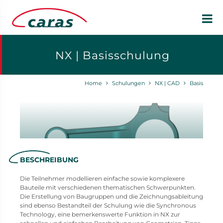
NX | Basisschulung
Home
Schulungen
NX | CAD
Basis
BESCHREIBUNG
Die Teilnehmer modellieren einfache sowie komplexere
Bauteile mit verschiedenen thematischen Schwerpunkten.
Die Erstellung von Baugruppen und die Zeichnungsableitung
sind ebenso Bestandteil der Schulung wie die Synchronous
Technology, eine bemerkenswerte Funktion in NX zur