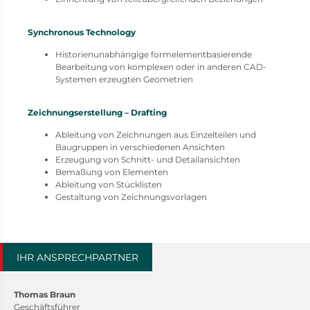
Synchronous Technology
Historienunabhängige formelementbasierende
Bearbeitung von komplexen oder in anderen CAD-
Systemen erzeugten Geometrien
Zeichnungserstellung – Drafting
Ableitung von Zeichnungen aus Einzelteilen und
Baugruppen in verschiedenen Ansichten
Erzeugung von Schnitt- und Detailansichten
Bemaßung von Elementen
Ableitung von Stücklisten
Gestaltung von Zeichnungsvorlagen
IHR ANSPRECHPARTNER
Thomas Braun
Geschäftsführer