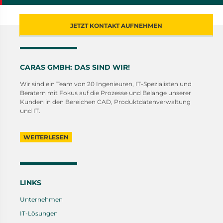
JETZT KONTAKT AUFNEHMEN
CARAS GMBH: DAS SIND WIR!
Wir sind ein Team von 20 Ingenieuren, IT-Spezialisten und
Beratern mit Fokus auf die Prozesse und Belange unserer
Kunden in den Bereichen CAD, Produktdatenverwaltung
und IT.
WEITERLESEN
LINKS
Unternehmen
IT-Lösungen