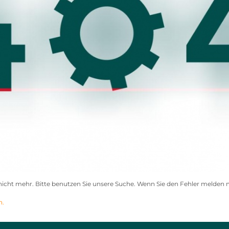
er nicht mehr. Bitte benutzen Sie unsere Suche. Wenn Sie den Fehler melde
n.