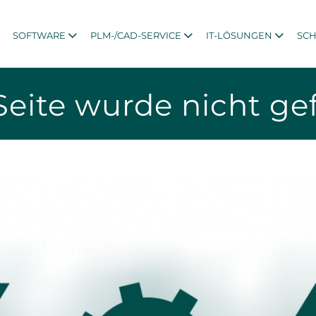
SOFTWARE
PLM-/CAD-SERVICE
IT-LÖSUNGEN
SC
Seite wurde nicht g