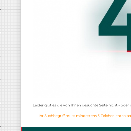
Leider gibt es die von Ihnen gesuchte Seite nicht - od
Ihr Suchbegriff muss mindestens 3 Zeichen enthalte