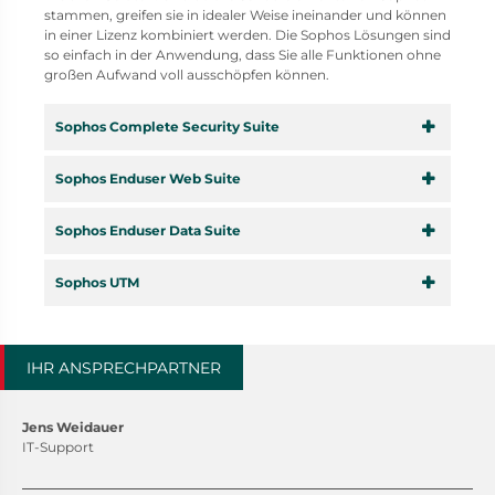
stammen, greifen sie in idealer Weise ineinander und können
in einer Lizenz kombiniert werden. Die Sophos Lösungen sind
so einfach in der Anwendung, dass Sie alle Funktionen ohne
großen Aufwand voll ausschöpfen können.
Sophos Complete Security Suite
Sophos Enduser Web Suite
Sophos Enduser Data Suite
Sophos UTM
IHR ANSPRECHPARTNER
Jens Weidauer
IT-Support