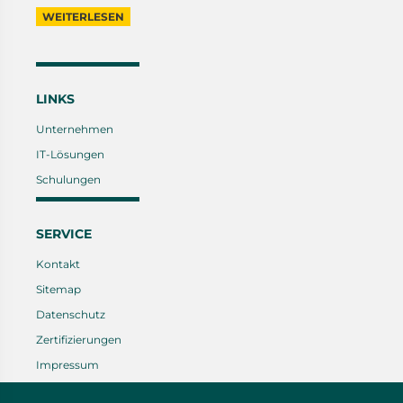
WEITERLESEN
LINKS
Unternehmen
IT-Lösungen
Schulungen
SERVICE
Kontakt
Sitemap
Datenschutz
Zertifizierungen
Impressum