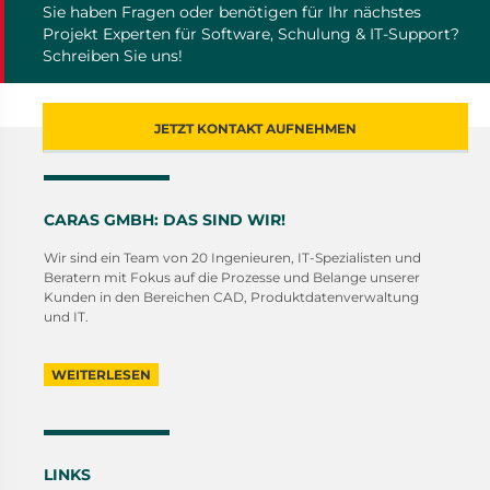
Sie haben Fragen oder benötigen für Ihr nächstes
Projekt Experten für Software, Schulung & IT-Support?
Schreiben Sie uns!
JETZT KONTAKT AUFNEHMEN
CARAS GMBH: DAS SIND WIR!
Wir sind ein Team von 20 Ingenieuren, IT-Spezialisten und
Beratern mit Fokus auf die Prozesse und Belange unserer
Kunden in den Bereichen CAD, Produktdatenverwaltung
und IT.
WEITERLESEN
LINKS