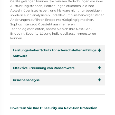
Geräte gelangen können. Sie müssen Bedrohungen vor ihrer
Ausführung stoppen, Bedrohungen erkennen, die Ihre
Abwehr überlistet haben, und Malware nicht nur beseitigen,
sondern auch analysieren und alle durch sie hervorgerufenen
Änderungen auf Ihren Endpoints rückgängig machen.
Sophos Intercept X besteht aus mehreren
Technologieschichten, sodass Sie sich Ihre Next-Gen-
Endpoint-Security-Lösung individuell zusammenstellen
können.
Leistungsstarker Schutz für schwachstellenanfällige
Software
Effektive Erkennung von Ransomware
Ursachenanalyse
Erweitern Sie Ihre IT Security um Next-Gen Protection