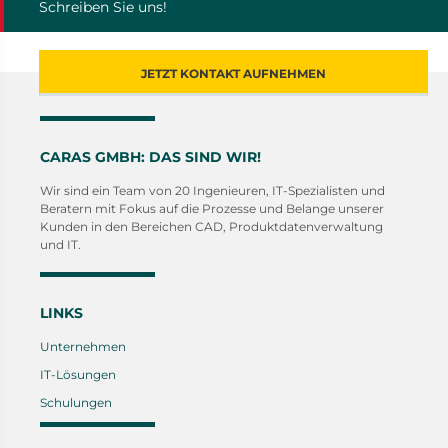
Schreiben Sie uns!
JETZT KONTAKT AUFNEHMEN
CARAS GMBH: DAS SIND WIR!
Wir sind ein Team von 20 Ingenieuren, IT-Spezialisten und
Beratern mit Fokus auf die Prozesse und Belange unserer
Kunden in den Bereichen CAD, Produktdatenverwaltung
und IT.
LINKS
Unternehmen
IT-Lösungen
Schulungen