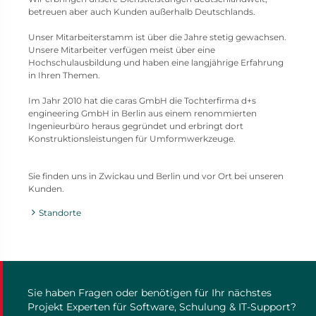
betreuen aber auch Kunden außerhalb Deutschlands.
Unser Mitarbeiterstamm ist über die Jahre stetig gewachsen.
Unsere Mitarbeiter verfügen meist über eine
Hochschulausbildung und haben eine langjährige Erfahrung
in Ihren Themen.
Im Jahr 2010 hat die caras GmbH die Tochterfirma d+s
engineering GmbH in Berlin aus einem renommierten
Ingenieurbüro heraus gegründet und erbringt dort
Konstruktionsleistungen für Umformwerkzeuge.
Sie finden uns in Zwickau und Berlin und vor Ort bei unseren
Kunden.
Standorte
Sie haben Fragen oder benötigen für Ihr nächstes
Projekt Experten für Software, Schulung & IT-Support?