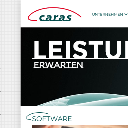
UNTERNEHMEN
SOFTWARE