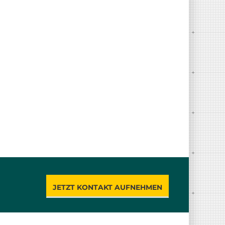
JETZT KONTAKT AUFNEHMEN