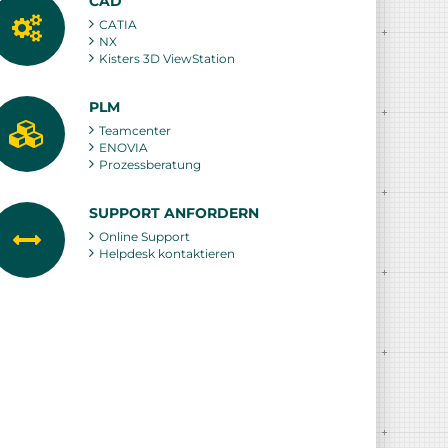
CAD
CATIA
NX
Kisters 3D ViewStation
PLM
Teamcenter
ENOVIA
Prozessberatung
SUPPORT ANFORDERN
Online Support
Helpdesk kontaktieren