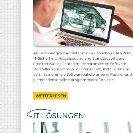
Als unabhängiger Anbieter in den Bereichen CAD/PLM,
IT-Sicherheit, Virtualisierung und Standardsoftware
arbeiten wir seit Jahren mit renommierten Software
Herstellern zusammen. Wir vertreiben, installieren und
administrieren die Softwarepakete unserer Partner und
bieten ebenso selbst programmierte Tools an.
WEITERLESEN
IT-LÖSUNGEN