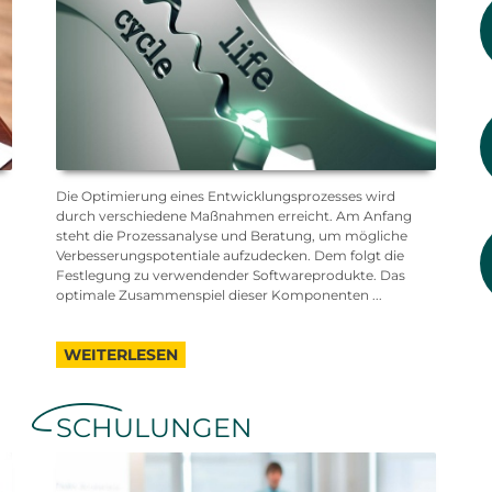
Die Optimierung eines Entwicklungsprozesses wird
durch verschiedene Maßnahmen erreicht. Am Anfang
steht die Prozessanalyse und Beratung, um mögliche
Verbesserungspotentiale aufzudecken. Dem folgt die
Festlegung zu verwendender Softwareprodukte. Das
optimale Zusammenspiel dieser Komponenten ...
WEITERLESEN
SCHULUNGEN