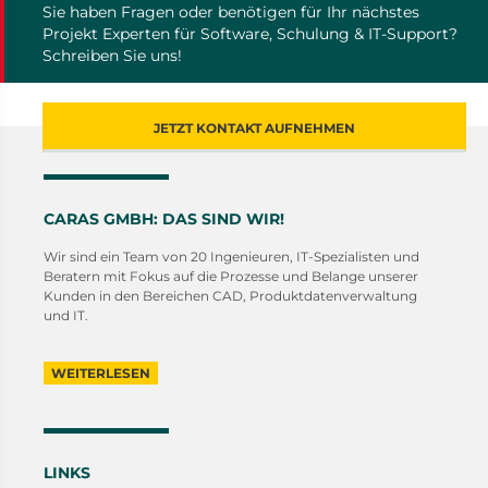
Sie haben Fragen oder benötigen für Ihr nächstes
Projekt Experten für Software, Schulung & IT-Support?
Schreiben Sie uns!
JETZT KONTAKT AUFNEHMEN
CARAS GMBH: DAS SIND WIR!
Wir sind ein Team von 20 Ingenieuren, IT-Spezialisten und
Beratern mit Fokus auf die Prozesse und Belange unserer
Kunden in den Bereichen CAD, Produktdatenverwaltung
und IT.
WEITERLESEN
LINKS