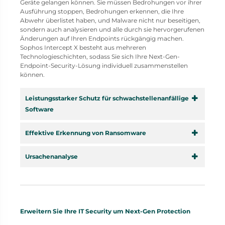
Geräte gelangen können. Sie müssen Bedrohungen vor ihrer
Ausführung stoppen, Bedrohungen erkennen, die Ihre
Abwehr überlistet haben, und Malware nicht nur beseitigen,
sondern auch analysieren und alle durch sie hervorgerufenen
Änderungen auf Ihren Endpoints rückgängig machen.
Sophos Intercept X besteht aus mehreren
Technologieschichten, sodass Sie sich Ihre Next-Gen-
Endpoint-Security-Lösung individuell zusammenstellen
können.
Leistungsstarker Schutz für schwachstellenanfällige
Software
Effektive Erkennung von Ransomware
Ursachenanalyse
Erweitern Sie Ihre IT Security um Next-Gen Protection