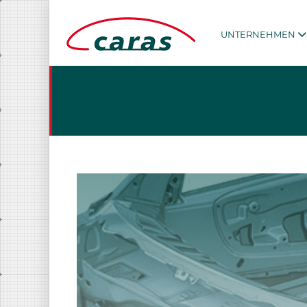
UNTERNEHMEN