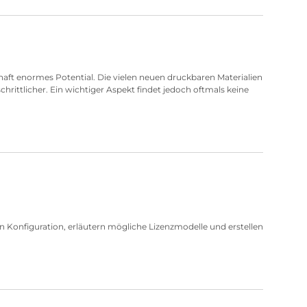
haft enormes Potential. Die vielen neuen druckbaren Materialien
ittlicher. Ein wichtiger Aspekt findet jedoch oftmals keine
n Konfiguration, erläutern mögliche Lizenzmodelle und erstellen