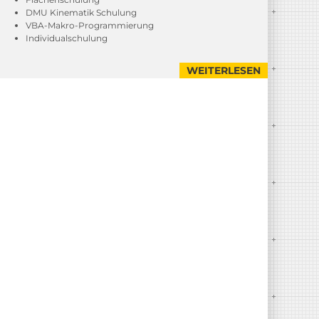
DMU Kinematik Schulung
VBA-Makro-Programmierung
Individualschulung
WEITERLESEN