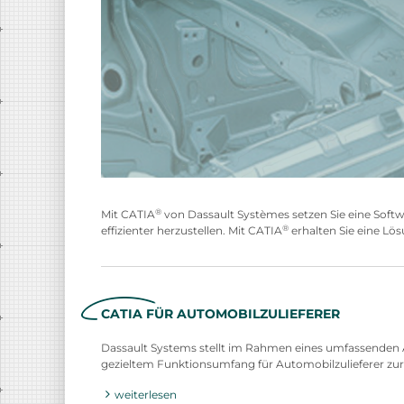
®
Mit CATIA
von Dassault Systèmes setzen Sie eine Softwa
®
effizienter herzustellen. Mit CATIA
erhalten Sie eine Lö
CATIA FÜR AUTOMOBILZULIEFERER
Dassault Systems stellt im Rahmen eines umfassenden 
gezieltem Funktionsumfang für Automobilzulieferer zur
weiterlesen