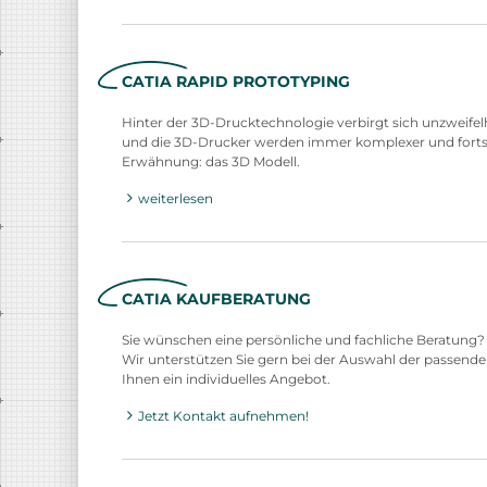
CATIA RAPID PROTOTYPING
Hinter der 3D-Drucktechnologie verbirgt sich unzweifel
und die 3D-Drucker werden immer komplexer und fortschr
Erwähnung: das 3D Modell.
weiterlesen
CATIA KAUFBERATUNG
Sie wünschen eine persönliche und fachliche Beratung?
Wir unterstützen Sie gern bei der Auswahl der passende
Ihnen ein individuelles Angebot.
Jetzt Kontakt aufnehmen!