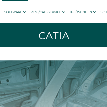
SOFTWARE
PLM-/CAD-SERVICE
IT-LÖSUNGEN
SC
CATIA