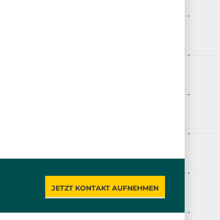
JETZT KONTAKT AUFNEHMEN