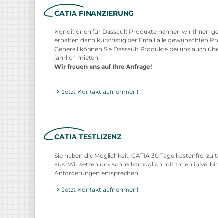
CATIA FINANZIERUNG
Konditionen für Dassault Produkte nennen wir Ihnen ger
erhalten dann kurzfristig per Email alle gewünschten Pr
Generell können Sie Dassault Produkte bei uns auch übe
jährlich mieten.
Wir freuen uns auf Ihre Anfrage!
Jetzt Kontakt aufnehmen!
CATIA TESTLIZENZ
Sie haben die Möglichkeit, CATIA 30 Tage kostenfrei zu 
aus. Wir setzen uns schnellstmöglich mit Ihnen in Verb
Anforderungen entsprechen.
Jetzt Kontakt aufnehmen!