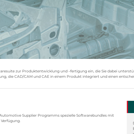
resuite zur Produktentwicklung und –fertigung ein, die Sie dabei unterstü
sung, die CAD/CAM und CAE in einem Produkt integriert und einen entschei
Automotive Supplier Programms spezielle Softwarebundles mit
 Verfügung.