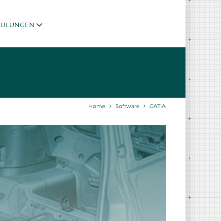
HULUNGEN
Home
Software
CATIA