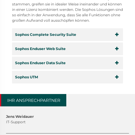
stammen, greifen sie in idealer Weise ineinander und können
in einer Lizenz kombiniert werden. Die Sophos Lösungen sind
so einfach in der Anwendung, dass Sie alle Funktionen ohne
großen Aufwand voll ausschöpfen können.
Sophos Complete Security Suite
Sophos Enduser Web Suite
Sophos Enduser Data Suite
Sophos UTM
IHR ANSPRECHPARTNER
Jens Weidauer
IT-Support