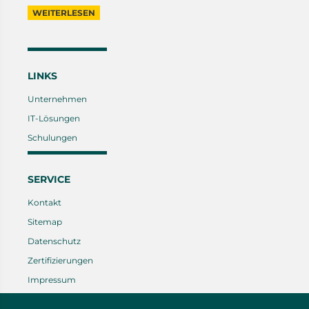
WEITERLESEN
LINKS
Unternehmen
IT-Lösungen
Schulungen
SERVICE
Kontakt
Sitemap
Datenschutz
Zertifizierungen
Impressum