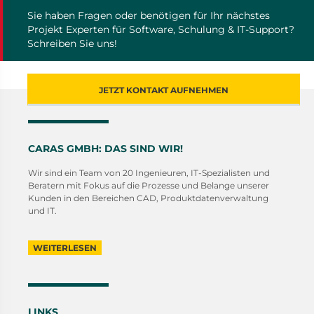
Sie haben Fragen oder benötigen für Ihr nächstes
Projekt Experten für Software, Schulung & IT-Support?
Schreiben Sie uns!
JETZT KONTAKT AUFNEHMEN
CARAS GMBH: DAS SIND WIR!
Wir sind ein Team von 20 Ingenieuren, IT-Spezialisten und
Beratern mit Fokus auf die Prozesse und Belange unserer
Kunden in den Bereichen CAD, Produktdatenverwaltung
und IT.
WEITERLESEN
LINKS