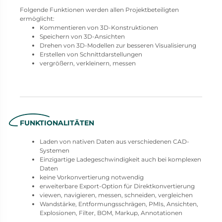
Folgende Funktionen werden allen Projektbeteiligten
ermöglicht:
Kommentieren von 3D-Konstruktionen
Speichern von 3D-Ansichten
Drehen von 3D-Modellen zur besseren Visualisierung
Erstellen von Schnittdarstellungen
vergrößern, verkleinern, messen
FUNKTIONALITÄTEN
Laden von nativen Daten aus verschiedenen CAD-
Systemen
Einzigartige Ladegeschwindigkeit auch bei komplexen
Daten
keine Vorkonvertierung notwendig
erweiterbare Export-Option für Direktkonvertierung
viewen, navigieren, messen, schneiden, vergleichen
Wandstärke, Entformungsschrägen, PMIs, Ansichten,
Explosionen, Filter, BOM, Markup, Annotationen