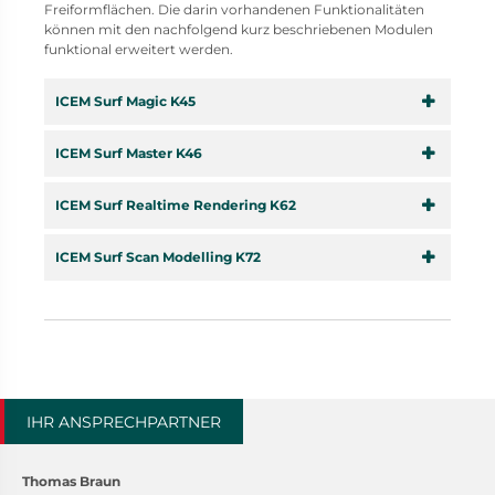
Freiformflächen. Die darin vorhandenen Funktionalitäten
können mit den nachfolgend kurz beschriebenen Modulen
funktional erweitert werden.
ICEM Surf Magic K45
ICEM Surf Master K46
ICEM Surf Realtime Rendering K62
ICEM Surf Scan Modelling K72
IHR ANSPRECHPARTNER
Thomas Braun