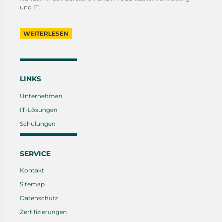
und IT.
WEITERLESEN
LINKS
Unternehmen
IT-Lösungen
Schulungen
SERVICE
Kontakt
Sitemap
Datenschutz
Zertifizierungen