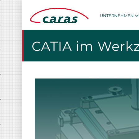
UNTERNEHMEN
CATIA im Werkz