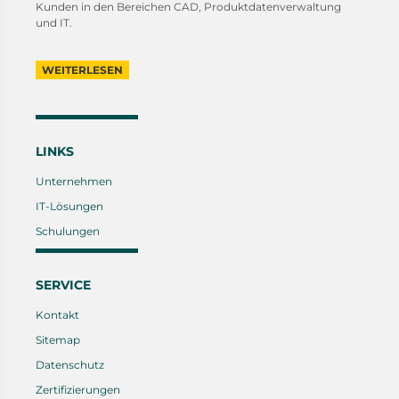
Kunden in den Bereichen CAD, Produktdatenverwaltung
und IT.
WEITERLESEN
LINKS
Unternehmen
IT-Lösungen
Schulungen
SERVICE
Kontakt
Sitemap
Datenschutz
Zertifizierungen