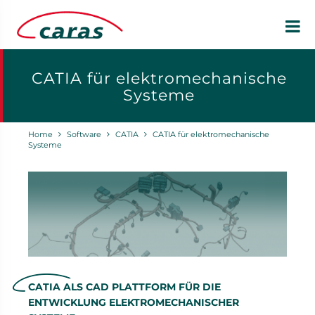
CATIA für elektromechanische
Systeme
Home
Software
CATIA
CATIA für elektromechanische
Systeme
CATIA ALS CAD PLATTFORM FÜR DIE
ENTWICKLUNG ELEKTROMECHANISCHER