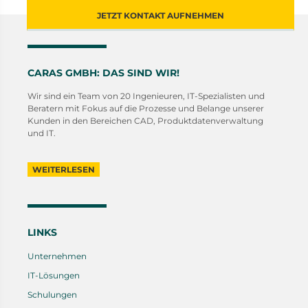
JETZT KONTAKT AUFNEHMEN
CARAS GMBH: DAS SIND WIR!
Wir sind ein Team von 20 Ingenieuren, IT-Spezialisten und
Beratern mit Fokus auf die Prozesse und Belange unserer
Kunden in den Bereichen CAD, Produktdatenverwaltung
und IT.
WEITERLESEN
LINKS
Unternehmen
IT-Lösungen
Schulungen