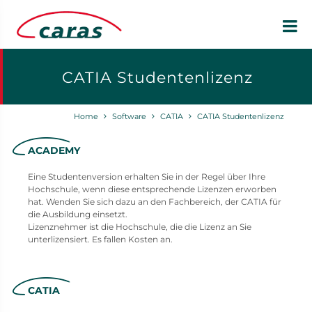
CATIA Studentenlizenz
Home
Software
CATIA
CATIA Studentenlizenz
ACADEMY
Eine Studentenversion erhalten Sie in der Regel über Ihre
Hochschule, wenn diese entsprechende Lizenzen erworben
hat. Wenden Sie sich dazu an den Fachbereich, der CATIA für
die Ausbildung einsetzt.
Lizenznehmer ist die Hochschule, die die Lizenz an Sie
unterlizensiert. Es fallen Kosten an.
CATIA