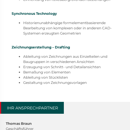
Synchronous Technology
Historienunabhängige formelementbasierende
Bearbeitung von komplexen oder in anderen CAD-
Systemen erzeugten Geometrien
Zeichnungserstellung – Drafting
Ableitung von Zeichnungen aus Einzelteilen und
Baugruppen in verschiedenen Ansichten
Erzeugung von Schnitt- und Detailansichten
Bemaßung von Elementen
Ableitung von Stücklisten
Gestaltung von Zeichnungsvorlagen
IHR ANSPRECHPARTNER
Thomas Braun
Geschäftsführer