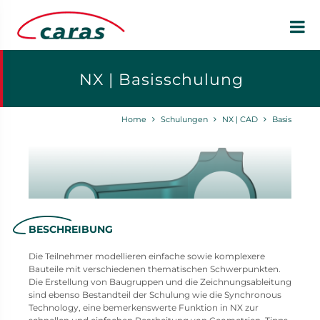
NX | Basisschulung
Home
Schulungen
NX | CAD
Basis
BESCHREIBUNG
Die Teilnehmer modellieren einfache sowie komplexere
Bauteile mit verschiedenen thematischen Schwerpunkten.
Die Erstellung von Baugruppen und die Zeichnungsableitung
sind ebenso Bestandteil der Schulung wie die Synchronous
Technology, eine bemerkenswerte Funktion in NX zur