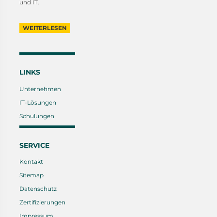
und IT.
WEITERLESEN
LINKS
Unternehmen
IT-Lösungen
Schulungen
SERVICE
Kontakt
Sitemap
Datenschutz
Zertifizierungen
Impressum