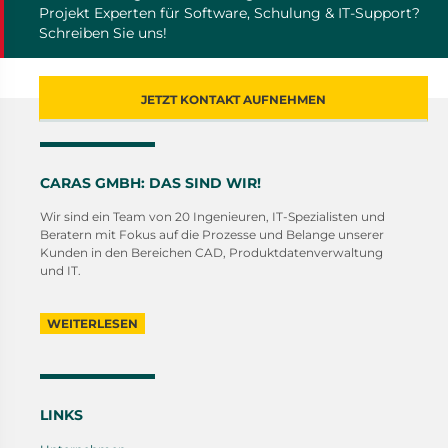
Projekt Experten für Software, Schulung & IT-Support?
Schreiben Sie uns!
JETZT KONTAKT AUFNEHMEN
CARAS GMBH: DAS SIND WIR!
Wir sind ein Team von 20 Ingenieuren, IT-Spezialisten und
Beratern mit Fokus auf die Prozesse und Belange unserer
Kunden in den Bereichen CAD, Produktdatenverwaltung
und IT.
WEITERLESEN
LINKS