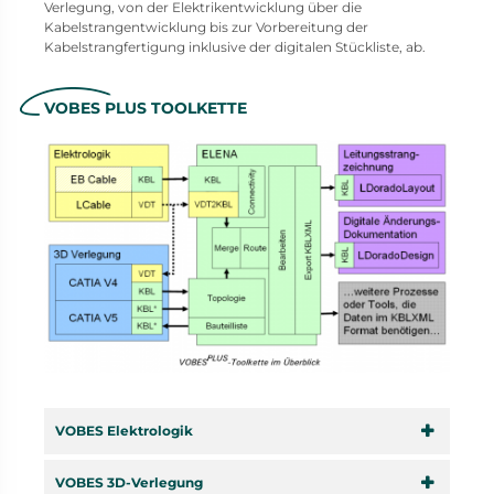
Verlegung, von der Elektrikentwicklung über die
Kabelstrangentwicklung bis zur Vorbereitung der
Kabelstrangfertigung inklusive der digitalen Stückliste, ab.
VOBES PLUS TOOLKETTE
VOBES Elektrologik
VOBES 3D-Verlegung