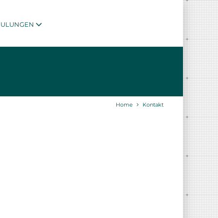
HULUNGEN
Home
Kontakt