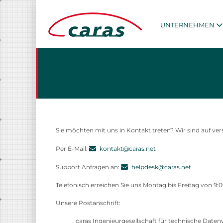
UNTERNEHMEN
Sie möchten mit uns in Kontakt treten? Wir sind auf ver
Per E-Mail:
kontakt@caras.net
Support Anfragen an:
helpdesk@caras.net
Telefonisch erreichen Sie uns Montag bis Freitag von 9:00
Unsere Postanschrift:
caras Ingenieurgesellschaft für technische Date