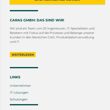
CARAS GMBH: DAS SIND WIR!
Wir sind ein Team von 20 Ingenieuren, IT-Spezialisten und
Beratern mit Fokus auf die Prozesse und Belange unserer
Kunden in den Bereichen CAD, Produktdatenverwaltung
und IT.
WEITERLESEN
LINKS
Unternehmen
IT-Lösungen
Schulungen