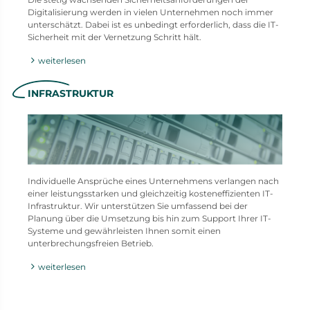
Digitalisierung werden in vielen Unternehmen noch immer
unterschätzt. Dabei ist es unbedingt erforderlich, dass die IT-
Sicherheit mit der Vernetzung Schritt hält.
weiterlesen
INFRASTRUKTUR
Individuelle Ansprüche eines Unternehmens verlangen nach
einer leistungsstarken und gleichzeitig kosteneffizienten IT-
Infrastruktur. Wir unterstützen Sie umfassend bei der
Planung über die Umsetzung bis hin zum Support Ihrer IT-
Systeme und gewährleisten Ihnen somit einen
unterbrechungsfreien Betrieb.
weiterlesen