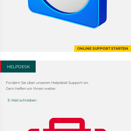
ONLINE SUPPORT STARTEN
HELPDESK
Fordern Sie über unseren Helpdesk Support an.
Gern helfen wir Ihnen weiter.
E-Mail schreiben