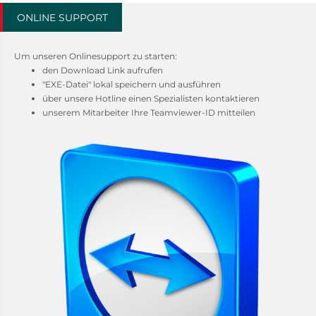
ONLINE SUPPORT
Um unseren Onlinesupport zu starten:
den Download Link aufrufen
"EXE-Datei" lokal speichern und ausführen
über unsere Hotline einen Spezialisten kontaktieren
unserem Mitarbeiter Ihre Teamviewer-ID mitteilen