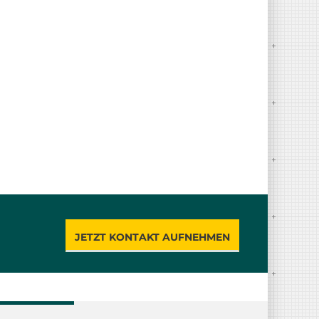
JETZT KONTAKT AUFNEHMEN