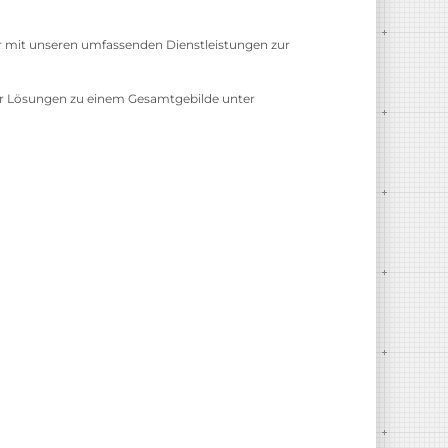
 mit unseren umfassenden Dienstleistungen zur
ster Lösungen zu einem Gesamtgebilde unter