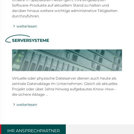
Software-Produkte auf aktuellem Stand zu halten und
darüber hinaus weitere wichtige administrative Tätigkeiten
durchzuführen.
weiterlesen
SERVERSYSTEME
Virtuelle oder physische Dateiserver dienen auch heute als
zentrale Datenablage im Unternehmen. Gleich ob aktuelles
Projekt oder über Jahre hinweg aufgebautes Know-How -
die sichere Ablage ...
weiterlesen
IHR ANSPRECHPARTNER