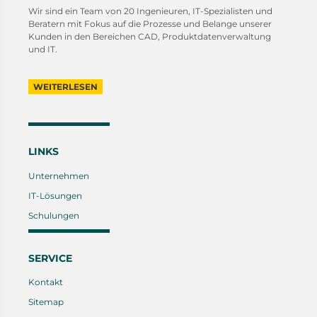
Wir sind ein Team von 20 Ingenieuren, IT-Spezialisten und
Beratern mit Fokus auf die Prozesse und Belange unserer
Kunden in den Bereichen CAD, Produktdatenverwaltung
und IT.
WEITERLESEN
LINKS
Unternehmen
IT-Lösungen
Schulungen
SERVICE
Kontakt
Sitemap