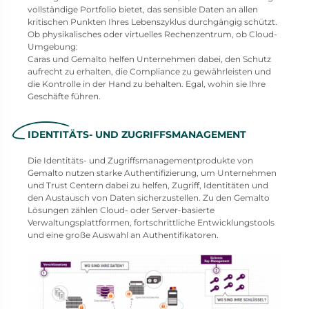
vollständige Portfolio bietet, das sensible Daten an allen
kritischen Punkten Ihres Lebenszyklus durchgängig schützt.
Ob physikalisches oder virtuelles Rechenzentrum, ob Cloud-
Umgebung:
Caras und Gemalto helfen Unternehmen dabei, den Schutz
aufrecht zu erhalten, die Compliance zu gewährleisten und
die Kontrolle in der Hand zu behalten. Egal, wohin sie Ihre
Geschäfte führen.
IDENTITÄTS- UND ZUGRIFFSMANAGEMENT
Die Identitäts- und Zugriffsmanagementprodukte von
Gemalto nutzen starke Authentifizierung, um Unternehmen
und Trust Centern dabei zu helfen, Zugriff, Identitäten und
den Austausch von Daten sicherzustellen. Zu den Gemalto
Lösungen zählen Cloud- oder Server-basierte
Verwaltungsplattformen, fortschrittliche Entwicklungstools
und eine große Auswahl an Authentifikatoren.