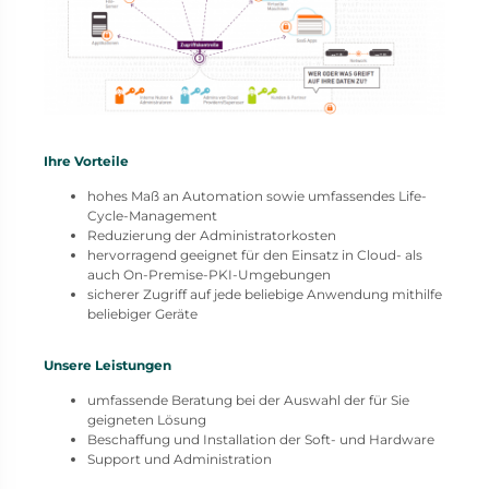
Ihre Vorteile
hohes Maß an Automation sowie umfassendes Life-
Cycle-Management
Reduzierung der Administratorkosten
hervorragend geeignet für den Einsatz in Cloud- als
auch On-Premise-PKI-Umgebungen
sicherer Zugriff auf jede beliebige Anwendung mithilfe
beliebiger Geräte
Unsere Leistungen
umfassende Beratung bei der Auswahl der für Sie
geigneten Lösung
Beschaffung und Installation der Soft- und Hardware
Support und Administration