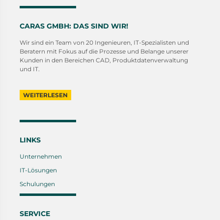
CARAS GMBH: DAS SIND WIR!
Wir sind ein Team von 20 Ingenieuren, IT-Spezialisten und
Beratern mit Fokus auf die Prozesse und Belange unserer
Kunden in den Bereichen CAD, Produktdatenverwaltung
und IT.
WEITERLESEN
LINKS
Unternehmen
IT-Lösungen
Schulungen
SERVICE