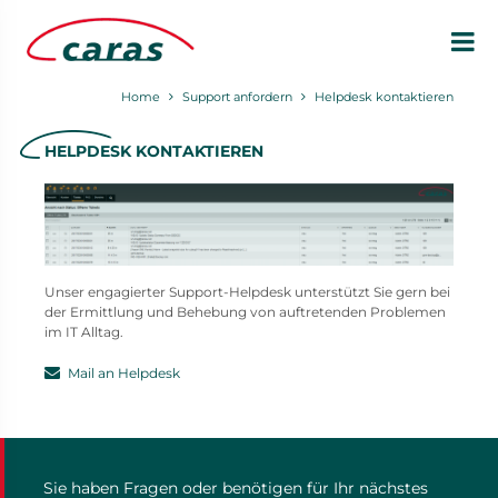
Home
Support anfordern
Helpdesk kontaktieren
HELPDESK KONTAKTIEREN
Unser engagierter Support-Helpdesk unterstützt Sie gern bei
der Ermittlung und Behebung von auftretenden Problemen
im IT Alltag.
Mail an Helpdesk
Sie haben Fragen oder benötigen für Ihr nächstes